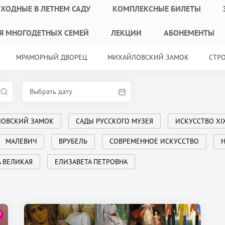
ХОДНЫЕ В ЛЕТНЕМ САДУ
КОМПЛЕКСНЫЕ БИЛЕТЫ
Я МНОГОДЕТНЫХ СЕМЕЙ
ЛЕКЦИИ
АБОНЕМЕНТЫ
МРАМОРНЫЙ ДВОРЕЦ
МИХАЙЛОВСКИЙ ЗАМОК
СТР
ОВСКИЙ ЗАМОК
САДЫ РУССКОГО МУЗЕЯ
ИСКУССТВО XI
МАЛЕВИЧ
ВРУБЕЛЬ
СОВРЕМЕННОЕ ИСКУССТВО
Н
А ВЕЛИКАЯ
ЕЛИЗАВЕТА ПЕТРОВНА
0+