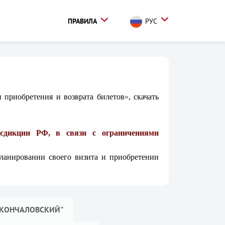
ПРАВИЛА
РУС
 приобретения и возврата билетов
»
, скачать
исдикции РФ, в связи с ограничениями
планировании своего визита и приобретении
 КОНЧАЛОВСКИЙ"