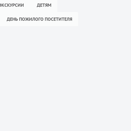
ЭКСКУРСИИ
ДЕТЯМ
ДЕНЬ ПОЖИЛОГО ПОСЕТИТЕЛЯ