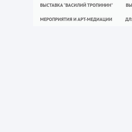
ВЫСТАВКА "ВАСИЛИЙ ТРОПИНИН"
ВЫ
МЕРОПРИЯТИЯ И АРТ-МЕДИАЦИИ
ДЛ