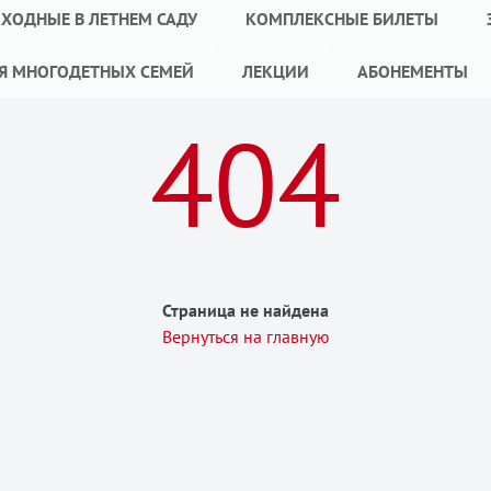
ХОДНЫЕ В ЛЕТНЕМ САДУ
КОМПЛЕКСНЫЕ БИЛЕТЫ
Я МНОГОДЕТНЫХ СЕМЕЙ
ЛЕКЦИИ
АБОНЕМЕНТЫ
404
Страница не найдена
Вернуться на главную