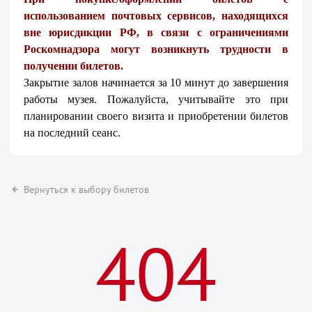
использованием почтовых сервисов, находящихся
вне юрисдикции РФ, в связи с ограничениями
Роскомнадзора могут возникнуть трудности в
получении билетов.
Закрытие залов начинается за 10 минут до завершения
работы музея. Пожалуйста, учитывайте это при
планировании своего визита и приобретении билетов
на последний сеанс.
Вернуться к выбору билетов
404