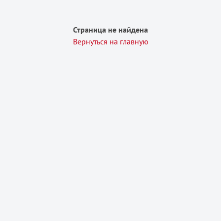
Страница не найдена
Вернуться на главную