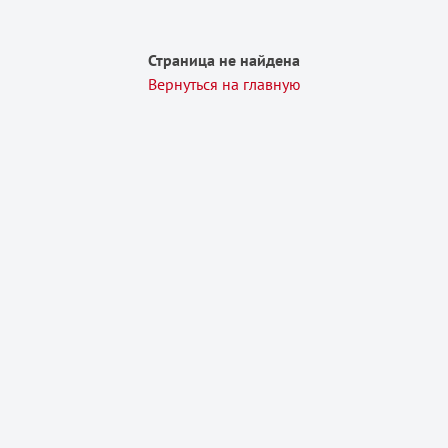
Страница не найдена
Вернуться на главную