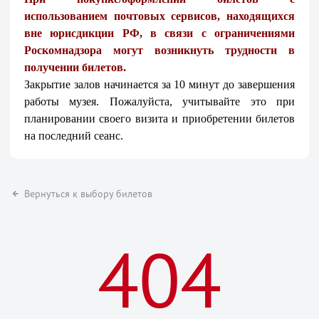
использованием почтовых сервисов, находящихся
вне юрисдикции РФ, в связи с ограничениями
Роскомнадзора могут возникнуть трудности в
получении билетов.
Закрытие залов начинается за 10 минут до завершения
работы музея. Пожалуйста, учитывайте это при
планировании своего визита и приобретении билетов
на последний сеанс.
Вернуться к выбору билетов
404