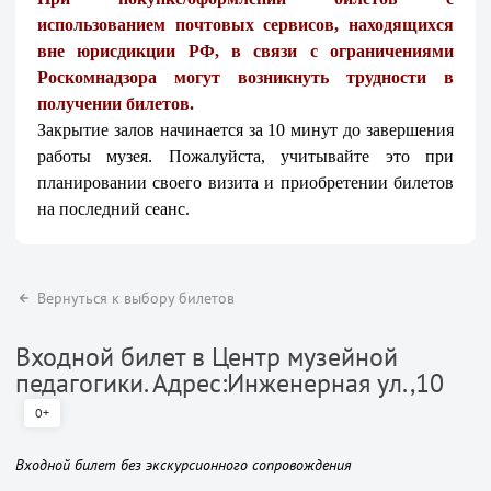
использованием почтовых сервисов, находящихся
вне юрисдикции РФ, в связи с ограничениями
Роскомнадзора могут возникнуть трудности в
получении билетов.
Закрытие залов начинается за 10 минут до завершения
работы музея. Пожалуйста, учитывайте это при
планировании своего визита и приобретении билетов
на последний сеанс.
Вернуться к выбору билетов
Входной билет в Центр музейной
педагогики. Адрес:Инженерная ул.,10
0+
Входной билет без экскурсионного сопровождения