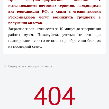
использованием почтовых сервисов, находящихся
вне юрисдикции РФ, в связи с ограничениями
Роскомнадзора могут возникнуть трудности в
получении билетов.
Закрытие залов начинается за 10 минут до завершения
работы музея. Пожалуйста, учитывайте это при
планировании своего визита и приобретении билетов
на последний сеанс.
Вернуться к выбору билетов
404