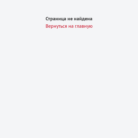
Страница не найдена
Вернуться на главную