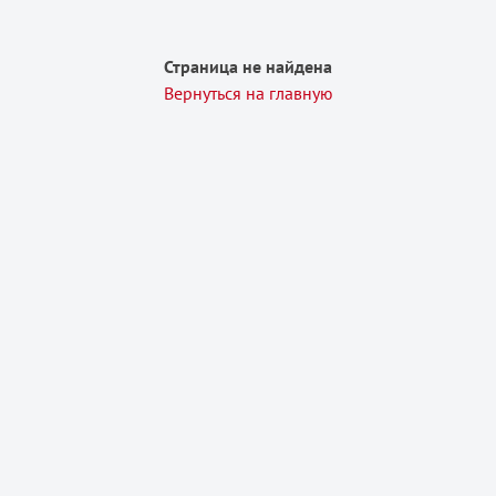
Страница не найдена
Вернуться на главную