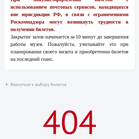
использованием почтовых сервисов, находящихся
вне юрисдикции РФ, в связи с ограничениями
Роскомнадзора могут возникнуть трудности в
получении билетов.
Закрытие залов начинается за 10 минут до завершения
работы музея. Пожалуйста, учитывайте это при
планировании своего визита и приобретении билетов
на последний сеанс.
Вернуться к выбору билетов
404