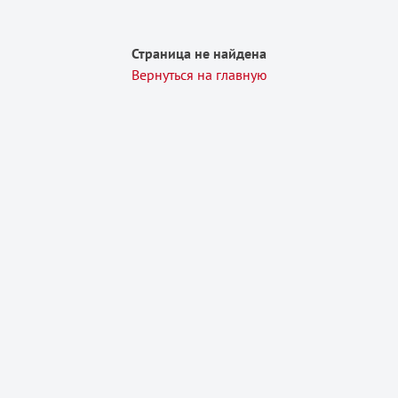
Страница не найдена
Вернуться на главную