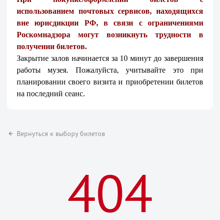
использованием почтовых сервисов, находящихся
вне юрисдикции РФ, в связи с ограничениями
Роскомнадзора могут возникнуть трудности в
получении билетов.
Закрытие залов начинается за 10 минут до завершения
работы музея. Пожалуйста, учитывайте это при
планировании своего визита и приобретении билетов
на последний сеанс.
Вернуться к выбору билетов
404