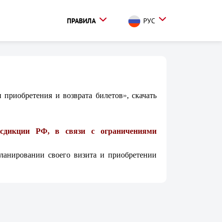
ПРАВИЛА
РУС
 приобретения и возврата билетов
»
, скачать
исдикции РФ, в связи с ограничениями
планировании своего визита и приобретении