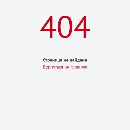
404
Страница не найдена
Вернуться на главную